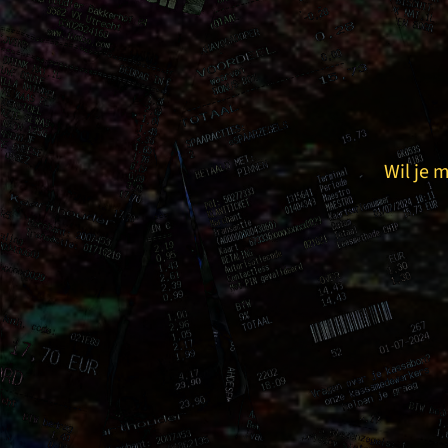
Wil je 